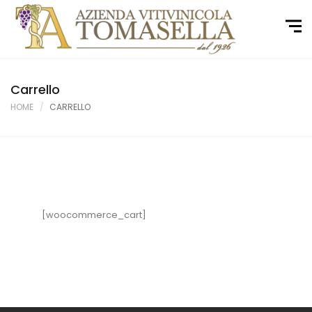
Carrello
HOME
CARRELLO
[woocommerce_cart]