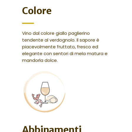
Colore
Vino dal colore giallo paglierino
tendente al verdognolo. Il sapore è
piacevolmente fruttato, fresco ed
elegante con sentori di mela matura e
mandorla dolce.
Abbinamenti