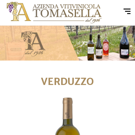
VERDUZZO