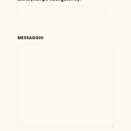
MESSAGGIO