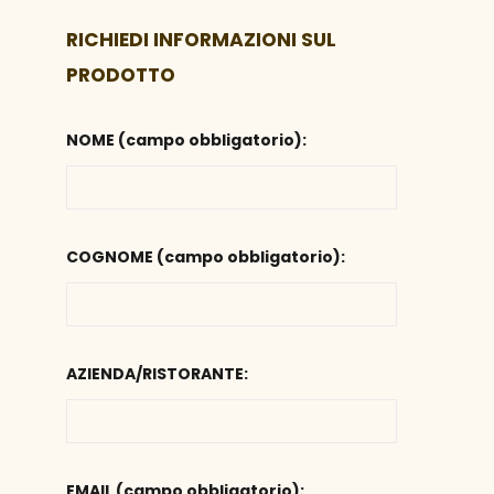
RICHIEDI INFORMAZIONI SUL
PRODOTTO
NOME (campo obbligatorio):
COGNOME (campo obbligatorio):
AZIENDA/RISTORANTE:
EMAIL (campo obbligatorio):