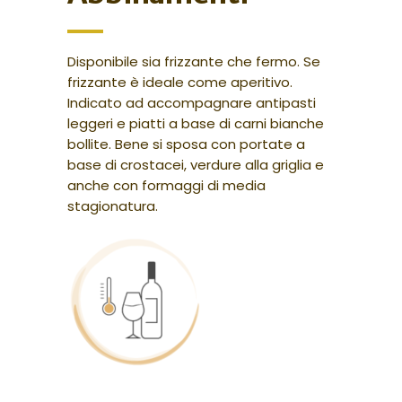
Disponibile sia frizzante che fermo. Se
frizzante è ideale come aperitivo.
Indicato ad accompagnare antipasti
leggeri e piatti a base di carni bianche
bollite. Bene si sposa con portate a
base di crostacei, verdure alla griglia e
anche con formaggi di media
stagionatura.