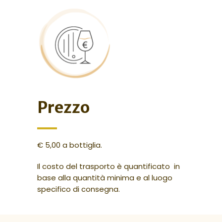
Prezzo
€ 5,00 a bottiglia.
Il costo del trasporto è quantificato in
base alla quantità minima e al luogo
specifico di consegna.