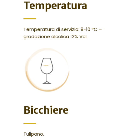
Temperatura
Temperatura di servizio: 8-10 °C –
gradazione alcolica 12% Vol.
Bicchiere
Tulipano.