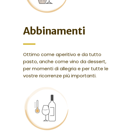
Abbinamenti
Ottimo come aperitivo e da tutto
pasto, anche come vino da dessert,
per momenti di allegria e per tutte le
vostre ricorrenze più importanti.