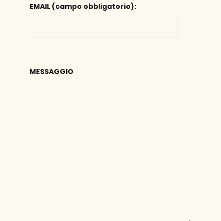
EMAIL (campo obbligatorio):
MESSAGGIO