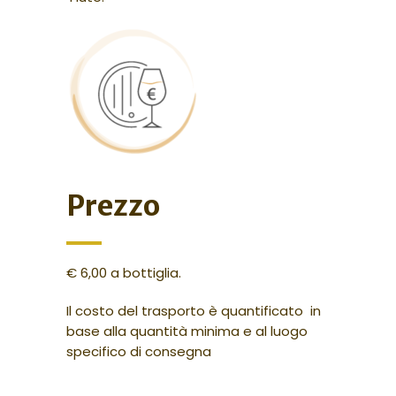
Prezzo
€ 6,00 a bottiglia.
Il costo del trasporto è quantificato in
base alla quantità minima e al luogo
specifico di consegna