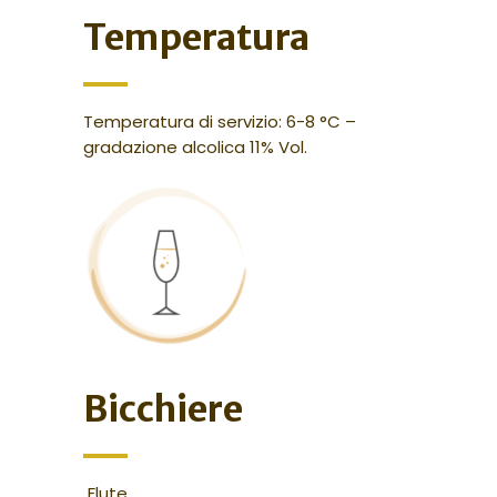
Temperatura
Temperatura di servizio: 6-8 °C –
gradazione alcolica 11% Vol.
Bicchiere
Flute.