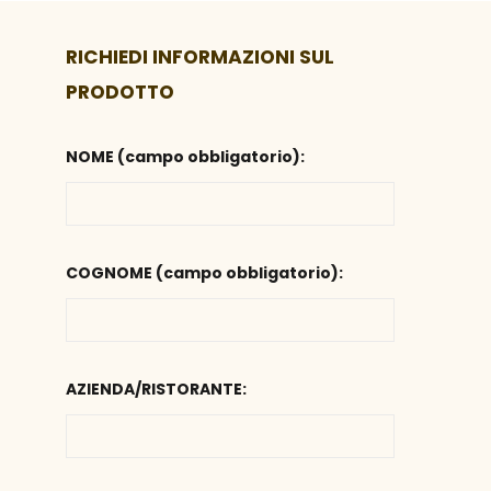
RICHIEDI INFORMAZIONI SUL
PRODOTTO
NOME (campo obbligatorio):
COGNOME (campo obbligatorio):
AZIENDA/RISTORANTE: