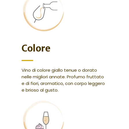
Colore
Vino di colore giallo tenue o dorato
nelle migliori annate. Profumo fruttato
e di fiori, aromatico, con corpo leggero
e brioso al gusto.