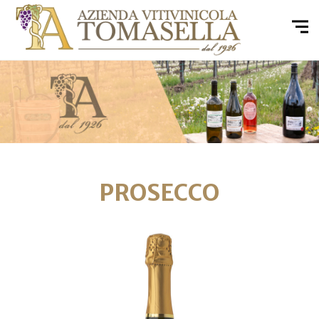
PROSECCO