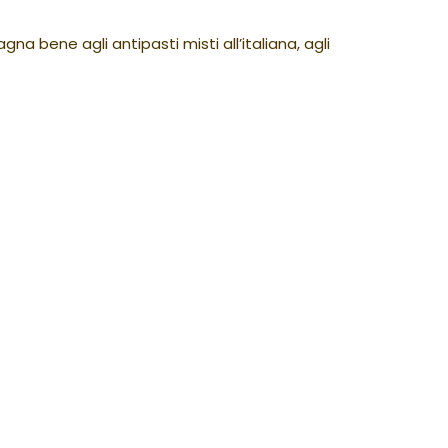
na bene agli antipasti misti all’italiana, agli