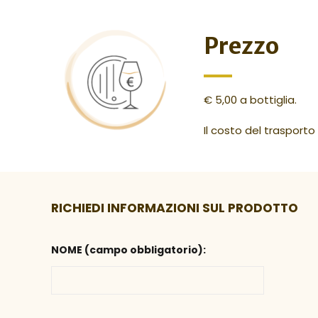
Prezzo
€ 5,00 a bottiglia.
Il costo del trasport
RICHIEDI INFORMAZIONI SUL PRODOTTO
NOME (campo obbligatorio):