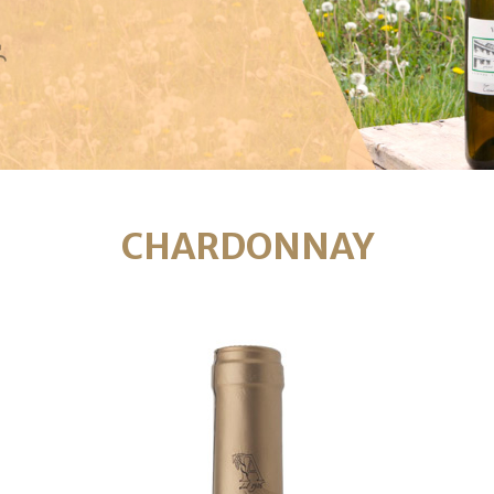
CHARDONNAY