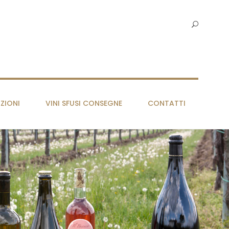
ZIONI
VINI SFUSI CONSEGNE
CONTATTI