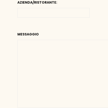
AZIENDA/RISTORANTE:
MESSAGGIO