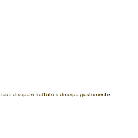
 delicati di sapore fruttato e di corpo giustamente