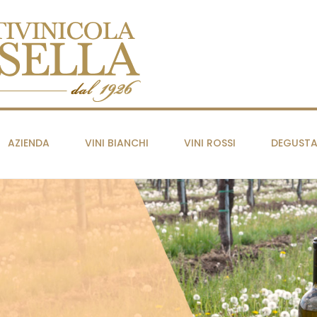
AZIENDA
VINI BIANCHI
VINI ROSSI
DEGUSTA