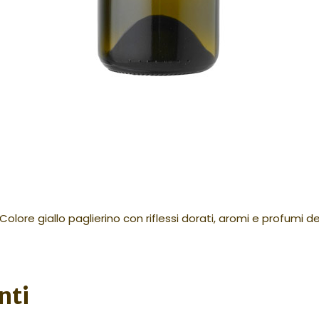
. Colore giallo paglierino con riflessi dorati, aromi e profumi
nti