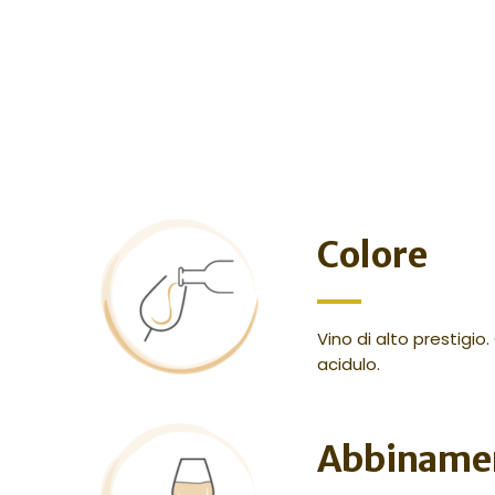
Colore
Vino di alto prestigio
acidulo.
Abbiname