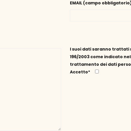
EMAIL (campo obbligatorio)
I suoi dati saranno trattati 
196/2003 come indicato nel
trattamento dei dati perso
Accetto*