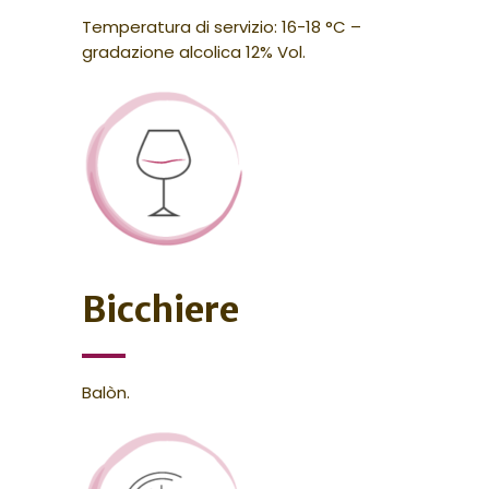
Temperatura di servizio: 16-18 °C –
gradazione alcolica 12% Vol.
Bicchiere
Balòn.