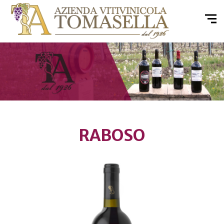
RABOSO