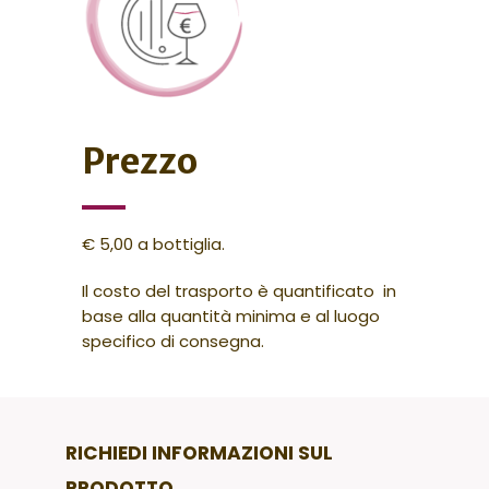
Prezzo
€ 5,00 a bottiglia.
Il costo del trasporto è quantificato in
base alla quantità minima e al luogo
specifico di consegna.
RICHIEDI INFORMAZIONI SUL
PRODOTTO