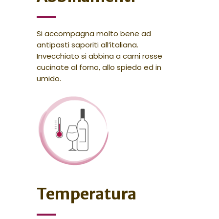
Si accompagna molto bene ad
antipasti saporiti all’italiana.
Invecchiato si abbina a carni rosse
cucinate al forno, allo spiedo ed in
umido.
Temperatura