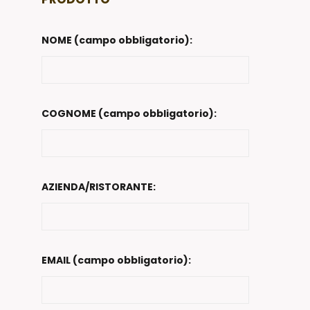
NOME (campo obbligatorio):
COGNOME (campo obbligatorio):
AZIENDA/RISTORANTE:
EMAIL (campo obbligatorio):