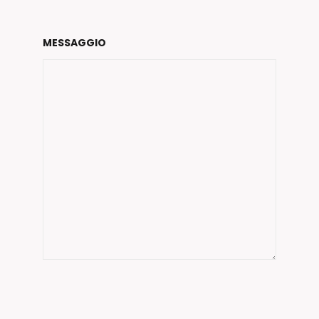
MESSAGGIO