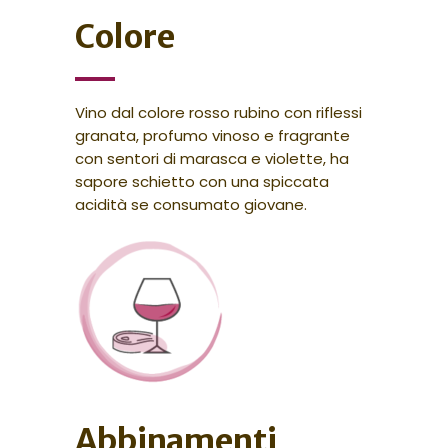
Colore
Vino dal colore rosso rubino con riflessi
granata, profumo vinoso e fragrante
con sentori di marasca e violette, ha
sapore schietto con una spiccata
acidità se consumato giovane.
Abbinamenti