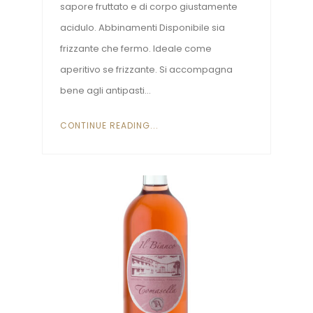
sapore fruttato e di corpo giustamente
acidulo. Abbinamenti Disponibile sia
frizzante che fermo. Ideale come
aperitivo se frizzante. Si accompagna
bene agli antipasti...
CONTINUE READING...