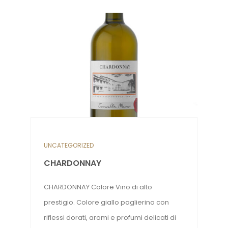
UNCATEGORIZED
CHARDONNAY
CHARDONNAY Colore Vino di alto
prestigio. Colore giallo paglierino con
riflessi dorati, aromi e profumi delicati di