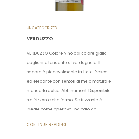
UNCATEGORIZED
VERDUZZO
VERDUZZO Colore Vino dal colore giallo
paglierino tendente al verdognolo. Il
sapore è piacevolmente fruttato, fresco
ed elegante con sentori di mela matura e
mandorla dolce. Abbinamenti Disponibile
sia frizzante che fermo. Se frizzante è
ideale come aperitivo. Indicato ad...
CONTINUE READING...