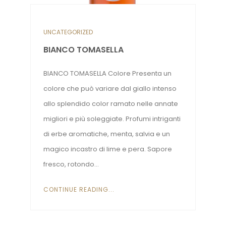
UNCATEGORIZED
BIANCO TOMASELLA
BIANCO TOMASELLA Colore Presenta un
colore che può variare dal giallo intenso
allo splendido color ramato nelle annate
migliori e più soleggiate. Profumi intriganti
di erbe aromatiche, menta, salvia e un
magico incastro di lime e pera. Sapore
fresco, rotondo...
CONTINUE READING...