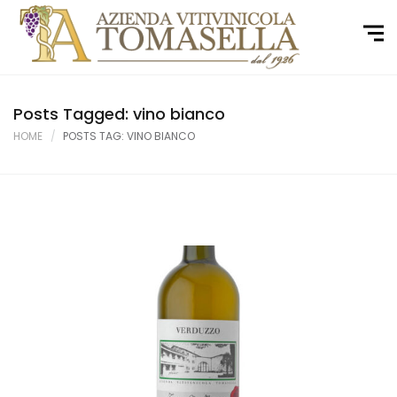
Posts Tagged: vino bianco
HOME
POSTS TAG: VINO BIANCO