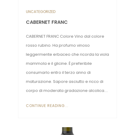
UNCATEGORIZED
CABERNET FRANC
CABERNET FRANC Colore Vino dal colore
rosso rubino. Ha profumo vinoso
leggermente erbaceo che ricorda la viola
mammola e il glicine. È preferibile
consumarlo entro il terzo anno di
maturazione. Sapore asciutto e ricco di
corpo di moderata gradazione alcolica....
CONTINUE READING...