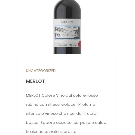
UNCATEGORIZED
MERLOT
MERLOT Colore Vino dal colore rosso
rubino con riflessi violacei. Profumo
intenso e vinoso che ricorda i frutti di
bosco. Sapore asciutto, corposo e caldo.
In alcune annate si presta