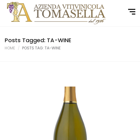
Posts Tagged: TA-WINE
HOME
POSTS TAG: TA-WINE