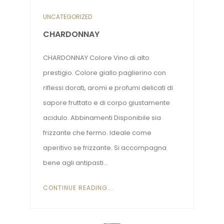
UNCATEGORIZED
CHARDONNAY
CHARDONNAY Colore Vino di alto
prestigio. Colore giallo paglierino con
riflessi dorati, aromi e profumi delicati di
sapore fruttato e di corpo giustamente
acidulo. Abbinamenti Disponibile sia
frizzante che fermo. Ideale come
aperitivo se frizzante. Si accompagna
bene agli antipasti...
CONTINUE READING...