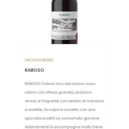
UNCATEGORIZED
RABOSO
RABOSO Colore Vino dal colore rosso
rubino con riflessi granata, profumo
vinoso e fragrante con sentori di marasca
e violette, ha sapore schietto con una
spiccata acidità se consumato giovane.
Abbinamenti Si accompagna molto bene