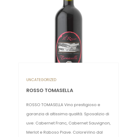
UNCATEGORIZED
ROSSO TOMASELLA
ROSSO TOMASELLA Vino prestigioso e
garanzia di altissima qualità. Sposalizio di
uve: Cabernet Franc, Cabernet Sauvignon,
Merlot e Raboso Piave. ColoreVino dal