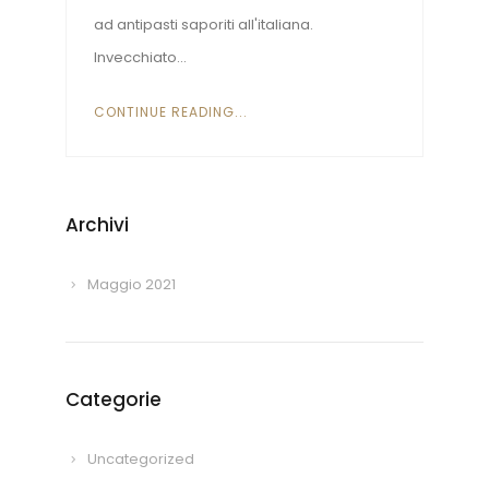
ad antipasti saporiti all'italiana.
Invecchiato...
CONTINUE READING...
Archivi
Maggio 2021
Categorie
Uncategorized