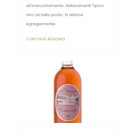
all'invecchiamento. Abbinamenti Tipico
vino da tutto pasto. Si abbina
egregiamente...
CONTINUE READING...