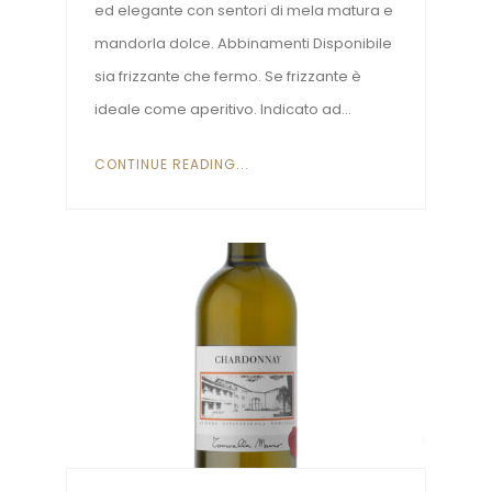
ed elegante con sentori di mela matura e
mandorla dolce. Abbinamenti Disponibile
sia frizzante che fermo. Se frizzante è
ideale come aperitivo. Indicato ad...
CONTINUE READING...