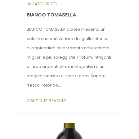
UNCATEGORIZED
BIANCO TOMASELLA
BIANCO TOMASELLA Colore Presenta un
colore che può variare dal giallo intenso
allo splendido color ramato nelle annate
migliori e più soleggiate. Profumi intriganti
di erbe aromatiche, menta, salvia e un
magico incastro di lime e pera. Sapore
fresco, rotondo...
CONTINUE READING...