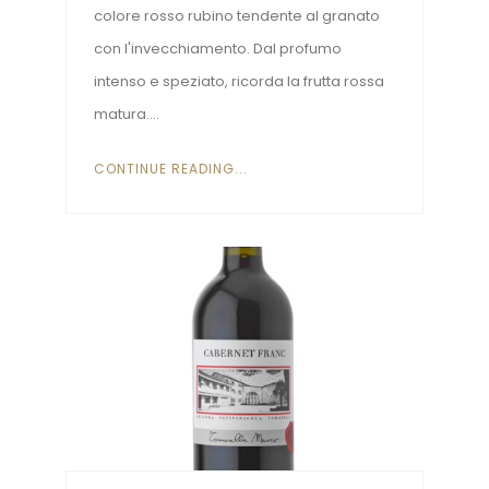
colore rosso rubino tendente al granato
con l'invecchiamento. Dal profumo
intenso e speziato, ricorda la frutta rossa
matura....
CONTINUE READING...