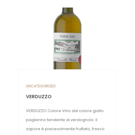
UNCATEGORIZED
VERDUZZO
VERDUZZO Colore Vino dal colore giallo
paglierino tendente al verdognolo. Il
sapore è piacevolmente fruttato, fresco