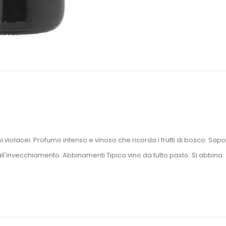
 violacei. Profumo intenso e vinoso che ricorda i frutti di bosco. Sap
all'invecchiamento. Abbinamenti Tipico vino da tutto pasto. Si abbina