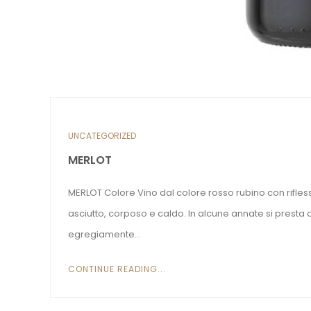
UNCATEGORIZED
MERLOT
MERLOT Colore Vino dal colore rosso rubino con riflessi
asciutto, corposo e caldo. In alcune annate si presta 
egregiamente...
CONTINUE READING...