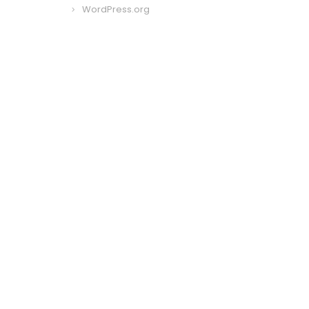
WordPress.org