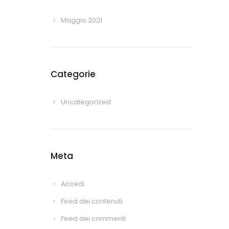
Maggio 2021
Categorie
Uncategorized
Meta
Accedi
Feed dei contenuti
Feed dei commenti