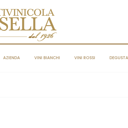
AZIENDA
VINI BIANCHI
VINI ROSSI
DEGUSTA