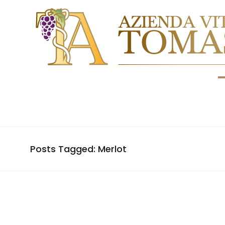
Posts Tagged: Merlot