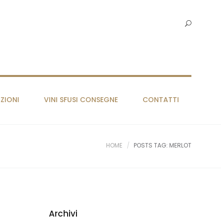
ZIONI
VINI SFUSI CONSEGNE
CONTATTI
HOME
POSTS TAG: MERLOT
Archivi